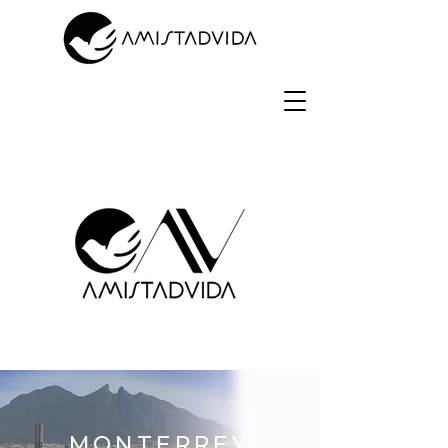
MONTERREY