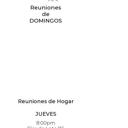
Reuniones
de
DOMINGOS
Reuniones de Hogar
JUEVES
8:00pm